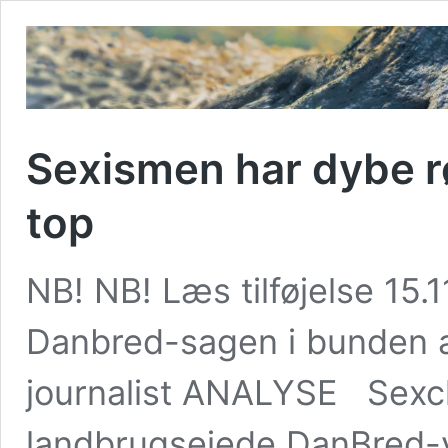
Sexismen har dybe r
top
NB! NB! Læs tilføjelse 15.1
Danbred-sagen i bunden af
journalist ANALYSE Sexc
landbrugsejede DanBred-