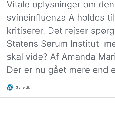
Vitale oplysninger om den
svineinfluenza A holdes 
kritiserer. Det rejser spø
Statens Serum Institut me
skal vide? Af Amanda Mar
Der er nu gået mere end 
Gylle.dk