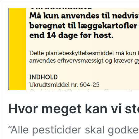
Hvor meget kan vi st
”Alle pesticider skal godke