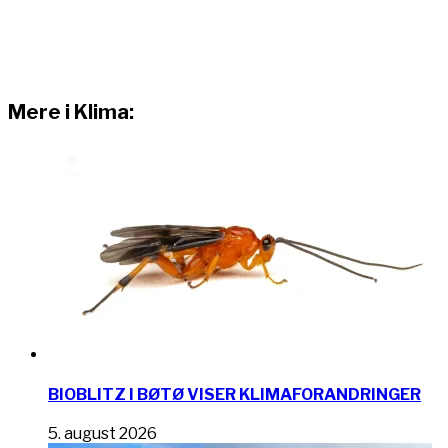
Mere i Klima:
BIOBLITZ I BØTØ VISER KLIMAFORANDRINGER
5. august 2026