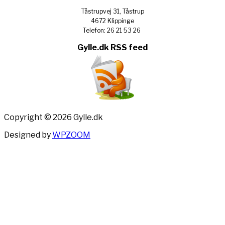
Tåstrupvej 31, Tåstrup
4672 Klippinge
Telefon: 26 21 53 26
Gylle.dk RSS feed
Copyright © 2026 Gylle.dk
Designed by
WPZOOM