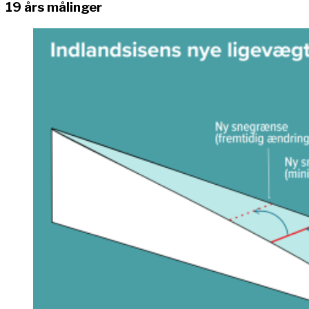
19 års målinger