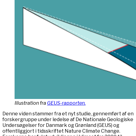
Illustration fra
GEUS-rapporten.
Denne viden stammer fra et nyt studie, gennemført af en
forskergruppe under ledelse af De Nationale Geologiske
Undersøgelser for Danmark og Grønland (GEUS) og
offentliggjort i tidsskriftet Nature Climate Change.