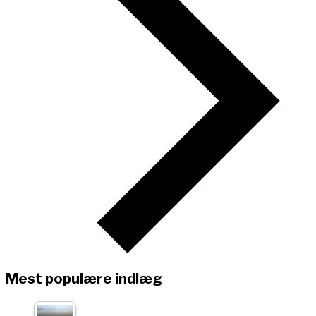
Mest populære indlæg