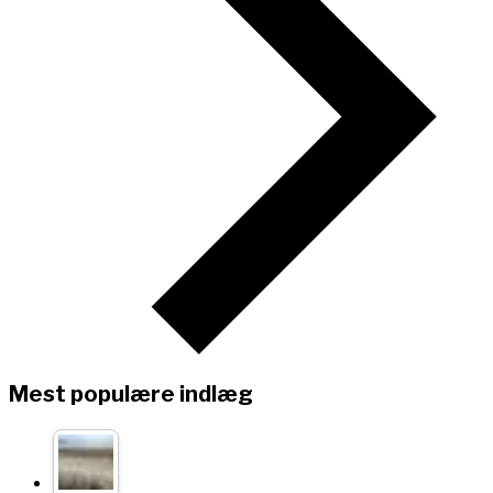
Mest populære indlæg