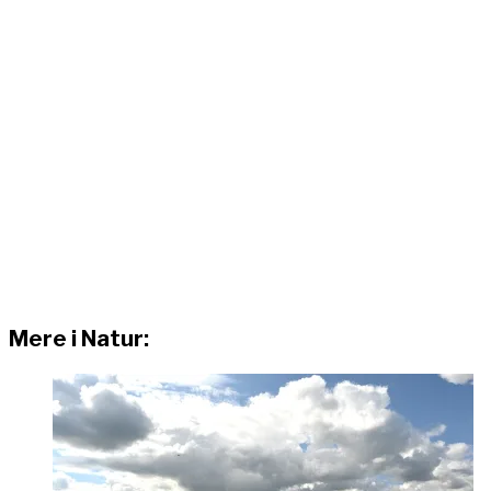
Mere i Natur: