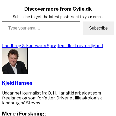
Discover more from Gylle.dk
Subscribe to get the latest posts sent to your email.
Type your email…
Subscribe
Landbrug & Fødevarer
Sprøjtemidler
Troværdighed
Kjeld Hansen
Uddannet journalist fra DJH. Har altid arbejdet som
freelance og som forfatter. Driver et lille økologisk
landbrug på Stevns.
Mere i Forskning: