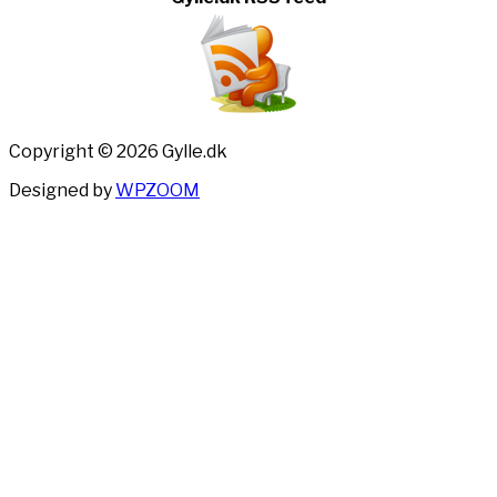
Copyright © 2026 Gylle.dk
Designed by
WPZOOM