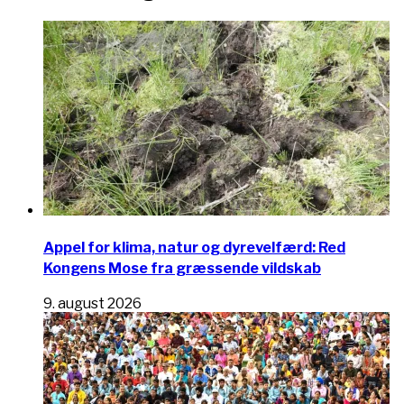
Appel for klima, natur og dyrevelfærd: Red
Kongens Mose fra græssende vildskab
9. august 2026