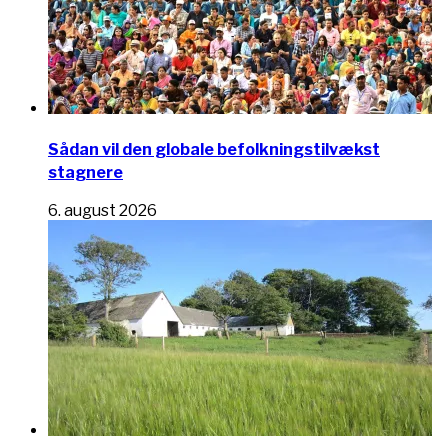
Sådan vil den globale befolkningstilvækst
stagnere
6. august 2026