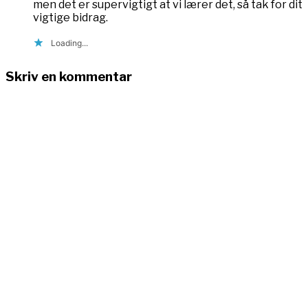
men det er supervigtigt at vi lærer det, så tak for dit
vigtige bidrag.
Loading...
Skriv en kommentar