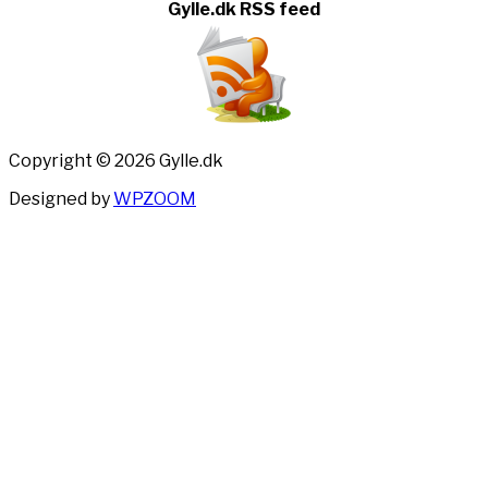
Gylle.dk RSS feed
Copyright © 2026 Gylle.dk
Designed by
WPZOOM