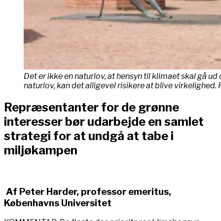
Det er ikke en naturlov, at hensyn til klimaet skal gå ud
naturlov, kan det alligevel risikere at blive virkelighed.
Repræsentanter for de grønne
interesser bør udarbejde en samlet
strategi for at undgå at tabe i
miljøkampen
Af Peter Harder, professor emeritus,
Københavns Universitet