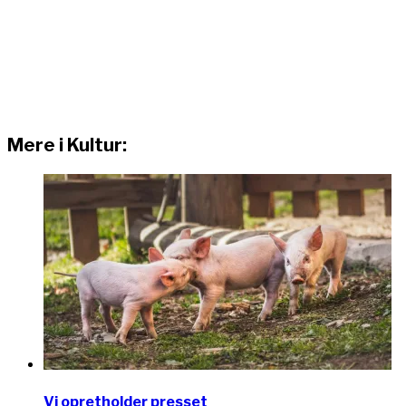
Mere i Kultur:
Vi opretholder presset