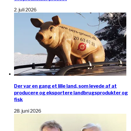
2. juli 2026
Der var en gang et lille land, som levede af at
producere og eksportere landbrugsprodukter og
fisk
28. juni 2026