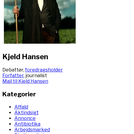
Kjeld Hansen
Debattør,
foredragsholder
Forfatter
, journalist
Mail til Kjeld Hansen
Kategorier
Affald
Aktindsigt
Annonce
Antibiotika
Arbejdsmarked