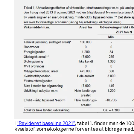
I
“Revideret baseline 2021”
, tabel 1. finder man de 10
kvælstof, som økologerne forventes at bidrage med.