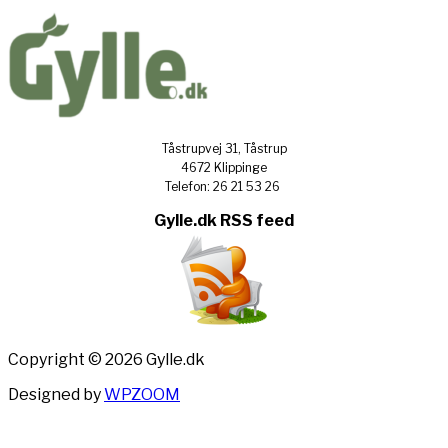
Tåstrupvej 31, Tåstrup
4672 Klippinge
Telefon: 26 21 53 26
Gylle.dk RSS feed
Copyright © 2026 Gylle.dk
Designed by
WPZOOM