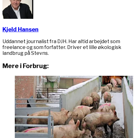
Kjeld Hansen
Uddannet journalist fra DJH. Har altid arbejdet som
freelance og som forfatter. Driver et lille økologisk
landbrug på Stevns.
Mere i Forbrug: