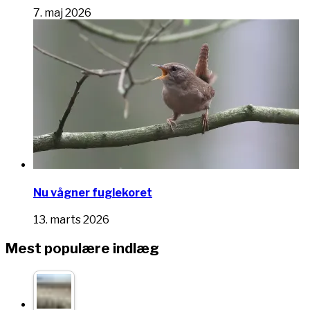
7. maj 2026
Nu vågner fuglekoret
13. marts 2026
Mest populære indlæg