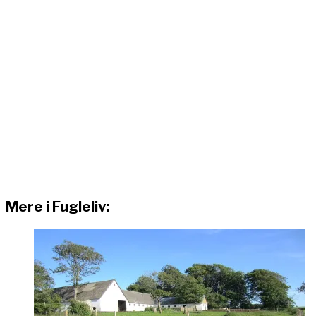
Mere i Fugleliv: