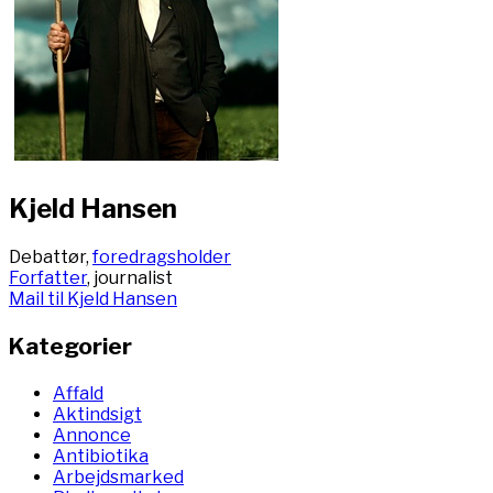
Kjeld Hansen
Debattør,
foredragsholder
Forfatter
, journalist
Mail til Kjeld Hansen
Kategorier
Affald
Aktindsigt
Annonce
Antibiotika
Arbejdsmarked