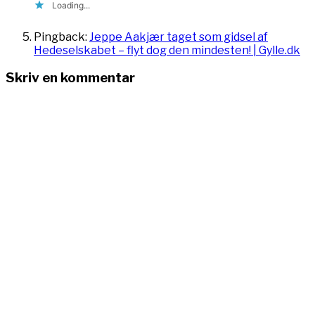
Loading...
Pingback:
Jeppe Aakjær taget som gidsel af
Hedeselskabet – flyt dog den mindesten! | Gylle.dk
Skriv en kommentar