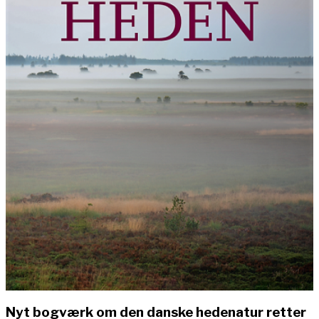
Nyt bogværk om den danske hedenatur retter