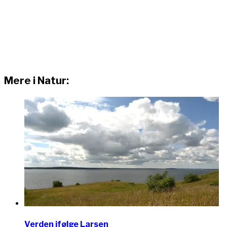
Mere i Natur:
Verden ifølge Larsen