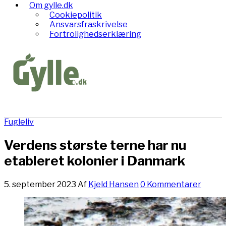
Om gylle.dk
Cookiepolitik
Ansvarsfraskrivelse
Fortrolighedserklæring
Fugleliv
Verdens største terne har nu
etableret kolonier i Danmark
5. september 2023
Af
Kjeld Hansen
0 Kommentarer