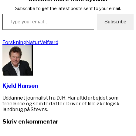
Subscribe to get the latest posts sent to your email.
Type your email…
Subscribe
Forskning
Natur
Velfærd
Kjeld Hansen
Uddannet journalist fra DJH. Har altid arbejdet som
freelance og som forfatter. Driver et lille økologisk
landbrug på Stevns.
Skriv en kommentar