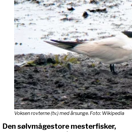
Voksen rovterne (tv.) med årsunge. Foto: Wikipedia
Den sølvmågestore mesterfisker,