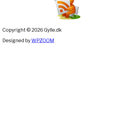
Copyright © 2026 Gylle.dk
Designed by
WPZOOM