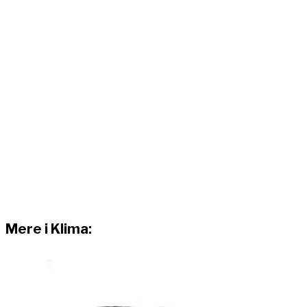
Mere i Klima: