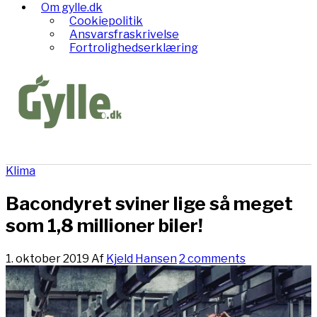
Om gylle.dk
Cookiepolitik
Ansvarsfraskrivelse
Fortrolighedserklæring
Klima
Bacondyret sviner lige så meget
som 1,8 millioner biler!
1. oktober 2019
Af
Kjeld Hansen
2 comments