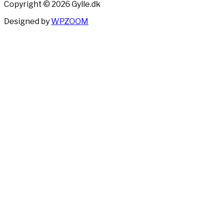
Copyright © 2026 Gylle.dk
Designed by
WPZOOM