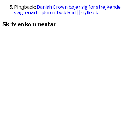
Pingback:
Danish Crown bøjer sig for strejkende
slagteriarbejdere i Tyskland | | Gylle.dk
Skriv en kommentar