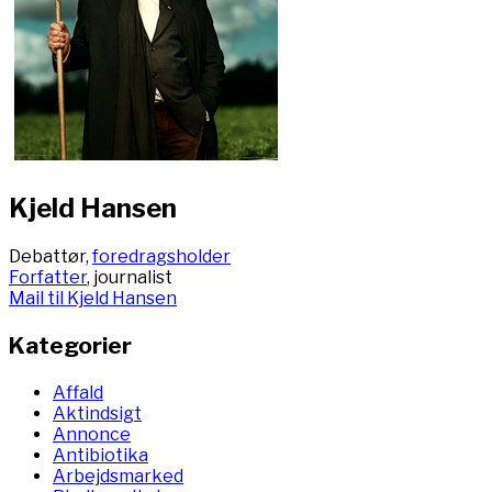
Kjeld Hansen
Debattør,
foredragsholder
Forfatter
, journalist
Mail til Kjeld Hansen
Kategorier
Affald
Aktindsigt
Annonce
Antibiotika
Arbejdsmarked