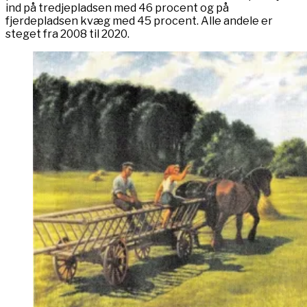
ind på tredjepladsen med 46 procent og på
fjerdepladsen kvæg med 45 procent. Alle andele er
steget fra 2008 til 2020.