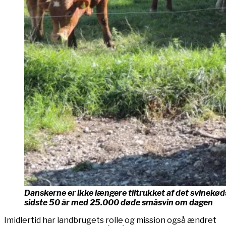
Danskerne er ikke længere tiltrukket af det svinekød
sidste 50 år med 25.000 døde småsvin om dagen
Imidlertid har landbrugets rolle og mission også ændret