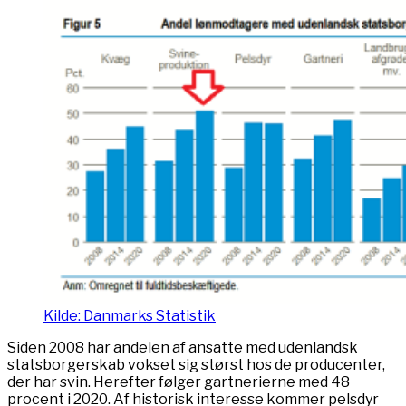
Kilde: Danmarks Statistik
Siden 2008 har andelen af ansatte med udenlandsk
statsborgerskab vokset sig størst hos de producenter,
der har svin. Herefter følger gartnerierne med 48
procent i 2020. Af historisk interesse kommer pelsdyr