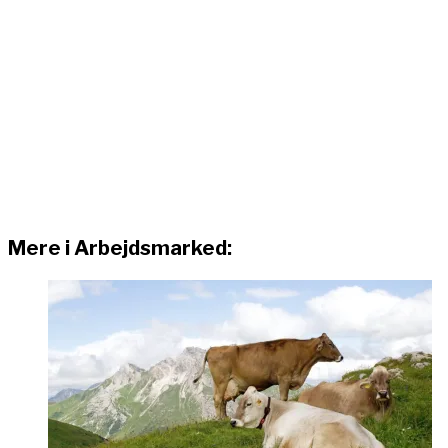
Mere i Arbejdsmarked: