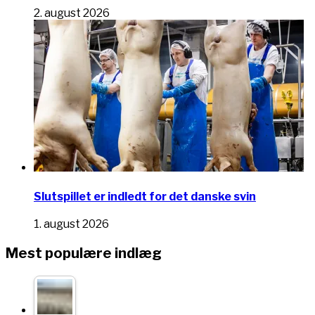
2. august 2026
Slutspillet er indledt for det danske svin
1. august 2026
Mest populære indlæg