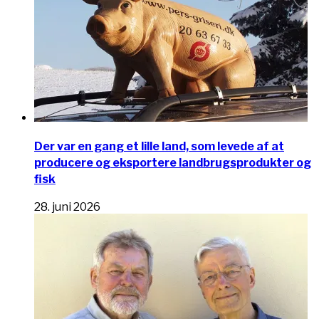
Der var en gang et lille land, som levede af at
producere og eksportere landbrugsprodukter og
fisk
28. juni 2026