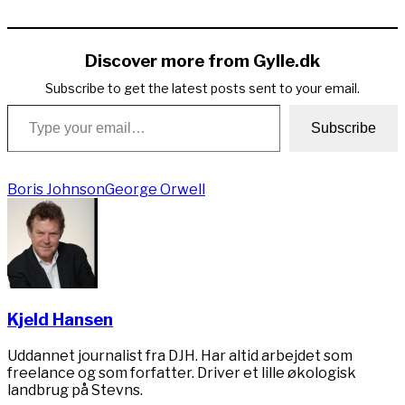
Copy
Link
Discover more from Gylle.dk
Subscribe to get the latest posts sent to your email.
Type your email…
Subscribe
Boris Johnson
George Orwell
Kjeld Hansen
Uddannet journalist fra DJH. Har altid arbejdet som
freelance og som forfatter. Driver et lille økologisk
landbrug på Stevns.