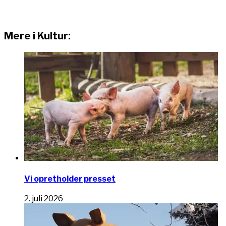
Mere i Kultur:
Vi opretholder presset
2. juli 2026