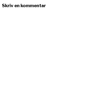
Skriv en kommentar