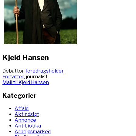
Kjeld Hansen
Debattør,
foredragsholder
Forfatter
, journalist
Mail til Kjeld Hansen
Kategorier
Affald
Aktindsigt
Annonce
Antibiotika
Arbejdsmarked