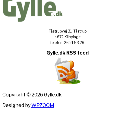
Tåstrupvej 31, Tåstrup
4672 Klippinge
Telefon: 26 21 53 26
Gylle.dk RSS feed
Copyright © 2026 Gylle.dk
Designed by
WPZOOM