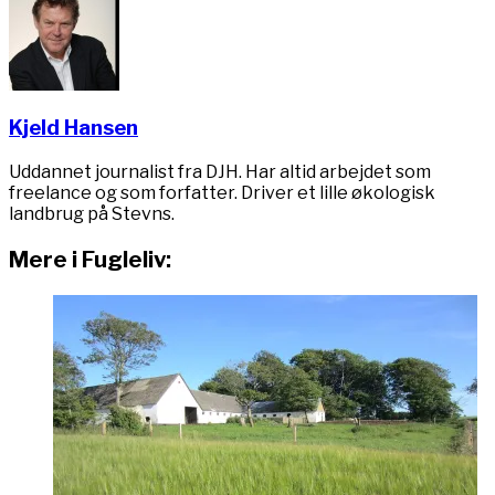
Kjeld Hansen
Uddannet journalist fra DJH. Har altid arbejdet som
freelance og som forfatter. Driver et lille økologisk
landbrug på Stevns.
Mere i Fugleliv: