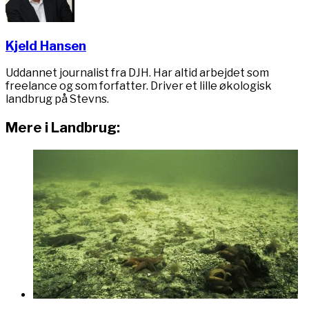
Kjeld Hansen
Uddannet journalist fra DJH. Har altid arbejdet som
freelance og som forfatter. Driver et lille økologisk
landbrug på Stevns.
Mere i Landbrug: