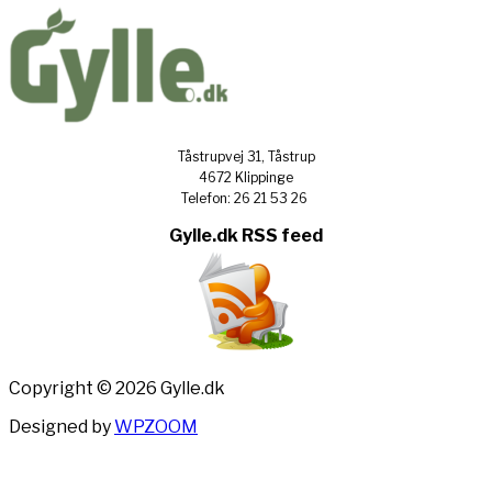
Tåstrupvej 31, Tåstrup
4672 Klippinge
Telefon: 26 21 53 26
Gylle.dk RSS feed
Copyright © 2026 Gylle.dk
Designed by
WPZOOM