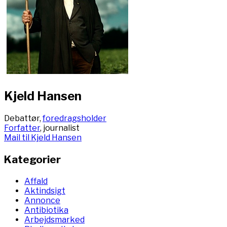
Kjeld Hansen
Debattør,
foredragsholder
Forfatter
, journalist
Mail til Kjeld Hansen
Kategorier
Affald
Aktindsigt
Annonce
Antibiotika
Arbejdsmarked