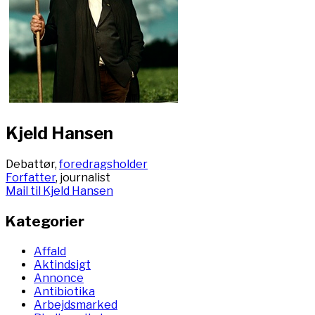
Kjeld Hansen
Debattør,
foredragsholder
Forfatter
, journalist
Mail til Kjeld Hansen
Kategorier
Affald
Aktindsigt
Annonce
Antibiotika
Arbejdsmarked