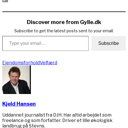
Copy
Link
Discover more from Gylle.dk
Subscribe to get the latest posts sent to your email.
Type your email…
Subscribe
Ejendomsforhold
Velfærd
Kjeld Hansen
Uddannet journalist fra DJH. Har altid arbejdet som
freelance og som forfatter. Driver et lille økologisk
landbrug på Stevns.