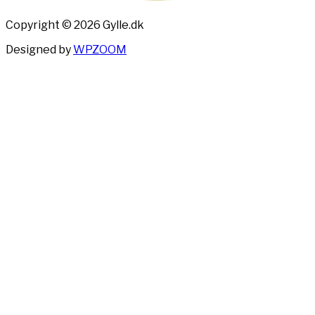
Copyright © 2026 Gylle.dk
Designed by
WPZOOM