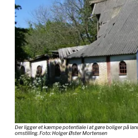
Der ligger et kæmpe potentiale i at gøre boliger på la
omstilling. Foto: Holger Øster Mortensen