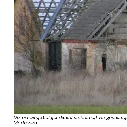
Der er mange boliger i landdistrikterne, hvor gennemg
Mortense
n