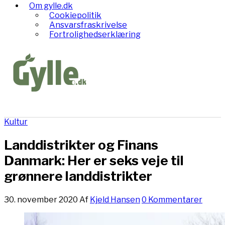
Om gylle.dk
Cookiepolitik
Ansvarsfraskrivelse
Fortrolighedserklæring
Kultur
Landdistrikter og Finans
Danmark: Her er seks veje til
grønnere landdistrikter
30. november 2020
Af
Kjeld Hansen
0 Kommentarer