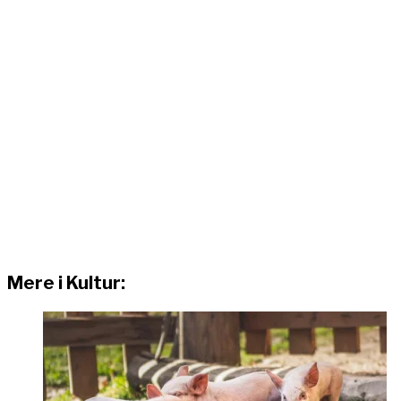
Mere i Kultur: