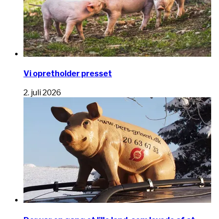
Vi opretholder presset
2. juli 2026