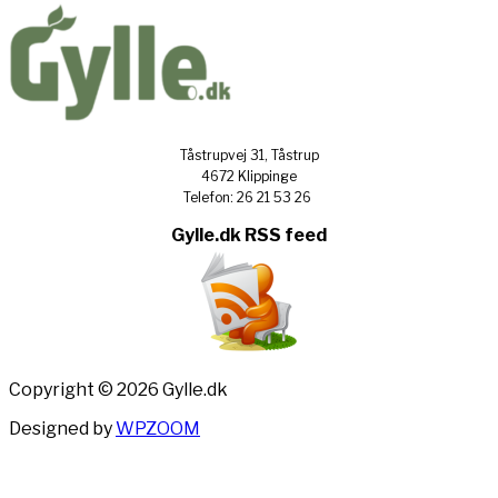
Tåstrupvej 31, Tåstrup
4672 Klippinge
Telefon: 26 21 53 26
Gylle.dk RSS feed
Copyright © 2026 Gylle.dk
Designed by
WPZOOM