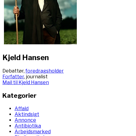
Kjeld Hansen
Debattør,
foredragsholder
Forfatter
, journalist
Mail til Kjeld Hansen
Kategorier
Affald
Aktindsigt
Annonce
Antibiotika
Arbejdsmarked