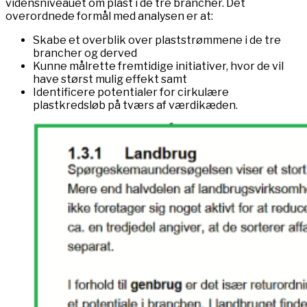
vidensniveauet om plast i de tre brancher. Det
overordnede formål med analysen er at:
Skabe et overblik over plaststrømmene i de tre
brancher og derved
Kunne målrette fremtidige initiativer, hvor de vil
have størst mulig effekt samt
Identificere potentialer for cirkulære
plastkredsløb på tværs af værdikæden.