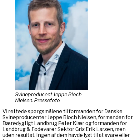
Svineproducent Jeppe Bloch
Nielsen. Pressefoto
Vi rettede spørgsmålene til formanden for Danske
Svineproducenter Jeppe Bloch Nielsen, formanden for
Bæredygtigt Landbrug Peter Kiær og formanden for
Landbrug & Fødevarer Sektor Gris Erik Larsen, men
uden resultat. Ingen af dem havde lyst til at svare eller