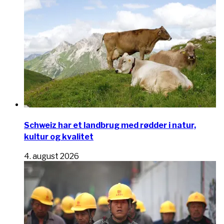
Schweiz har et landbrug med rødder i natur,
kultur og kvalitet
4. august 2026