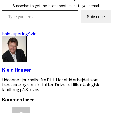
Subscribe to get the latest posts sent to your email.
Type your email…
Subscribe
halekupering
Svin
Kjeld Hansen
Uddannet journalist fra DJH. Har altid arbejdet som
freelance og som forfatter. Driver et lille økologisk
landbrug på Stevns.
Kommentarer