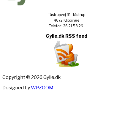
Tåstrupvej 31, Tåstrup
4672 Klippinge
Telefon: 26 21 53 26
Gylle.dk RSS feed
Copyright © 2026 Gylle.dk
Designed by
WPZOOM