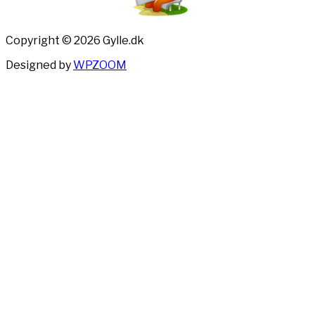
Copyright © 2026 Gylle.dk
Designed by
WPZOOM