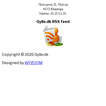
Tåstrupvej 31, Tåstrup
4672 Klippinge
Telefon: 26 21 53 26
Gylle.dk RSS feed
Copyright © 2026 Gylle.dk
Designed by
WPZOOM