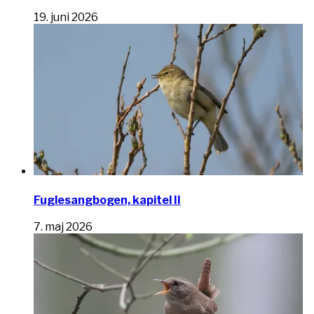
19. juni 2026
Fuglesangbogen, kapitel II
7. maj 2026