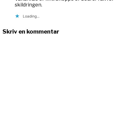
skildringen.
Loading...
Skriv en kommentar