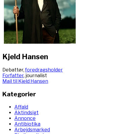
Kjeld Hansen
Debattør,
foredragsholder
Forfatter
, journalist
Mail til Kjeld Hansen
Kategorier
Affald
Aktindsigt
Annonce
Antibiotika
Arbejdsmarked