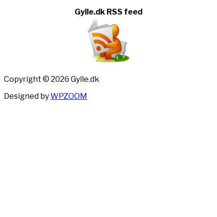
Gylle.dk RSS feed
Copyright © 2026 Gylle.dk
Designed by
WPZOOM