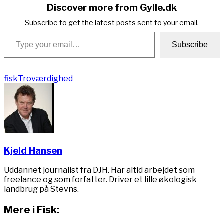
Discover more from Gylle.dk
Subscribe to get the latest posts sent to your email.
Type your email…
Subscribe
fisk
Troværdighed
Kjeld Hansen
Uddannet journalist fra DJH. Har altid arbejdet som
freelance og som forfatter. Driver et lille økologisk
landbrug på Stevns.
Mere i Fisk: