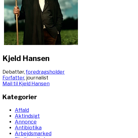
Kjeld Hansen
Debattør,
foredragsholder
Forfatter
, journalist
Mail til Kjeld Hansen
Kategorier
Affald
Aktindsigt
Annonce
Antibiotika
Arbejdsmarked