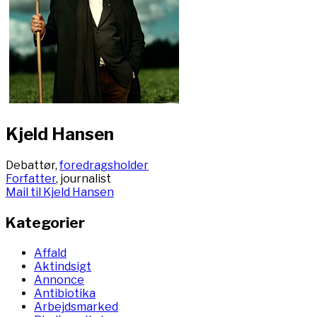
Kjeld Hansen
Debattør,
foredragsholder
Forfatter
, journalist
Mail til Kjeld Hansen
Kategorier
Affald
Aktindsigt
Annonce
Antibiotika
Arbejdsmarked