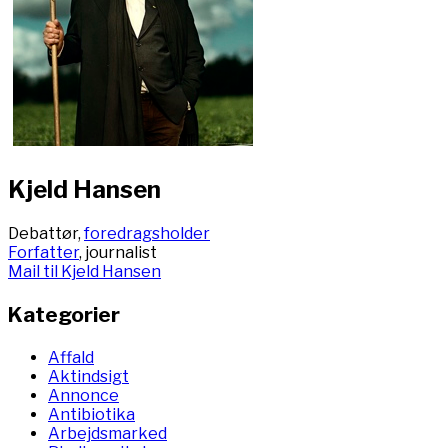
Kjeld Hansen
Debattør,
foredragsholder
Forfatter
, journalist
Mail til Kjeld Hansen
Kategorier
Affald
Aktindsigt
Annonce
Antibiotika
Arbejdsmarked