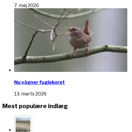
7. maj 2026
Nu vågner fuglekoret
13. marts 2026
Mest populære indlæg