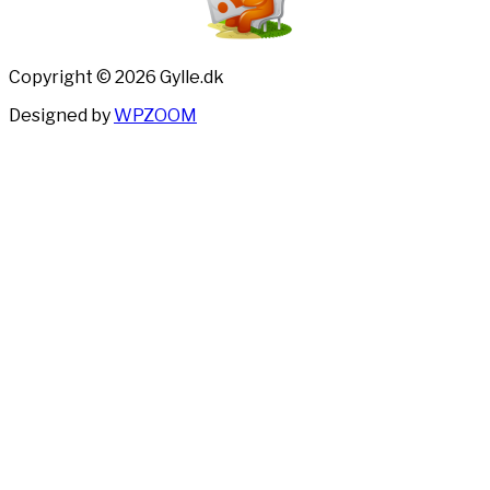
Copyright © 2026 Gylle.dk
Designed by
WPZOOM