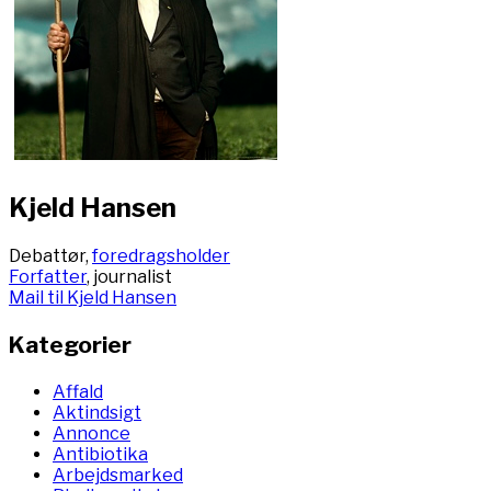
Kjeld Hansen
Debattør,
foredragsholder
Forfatter
, journalist
Mail til Kjeld Hansen
Kategorier
Affald
Aktindsigt
Annonce
Antibiotika
Arbejdsmarked