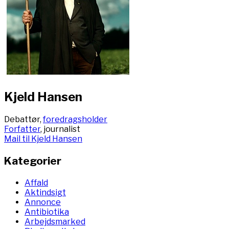
Kjeld Hansen
Debattør,
foredragsholder
Forfatter
, journalist
Mail til Kjeld Hansen
Kategorier
Affald
Aktindsigt
Annonce
Antibiotika
Arbejdsmarked