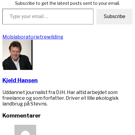
Subscribe to get the latest posts sent to your email.
Type your email…
Subscribe
Molslaboratoriet
rewilding
Kjeld Hansen
Uddannet journalist fra DJH. Har altid arbejdet som
freelance og som forfatter. Driver et lille økologisk
landbrug på Stevns.
Kommentarer