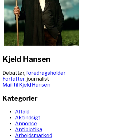
Kjeld Hansen
Debattør,
foredragsholder
Forfatter
, journalist
Mail til Kjeld Hansen
Kategorier
Affald
Aktindsigt
Annonce
Antibiotika
Arbejdsmarked