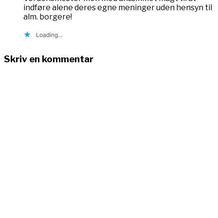
indføre alene deres egne meninger uden hensyn til
alm. borgere!
Loading...
Skriv en kommentar