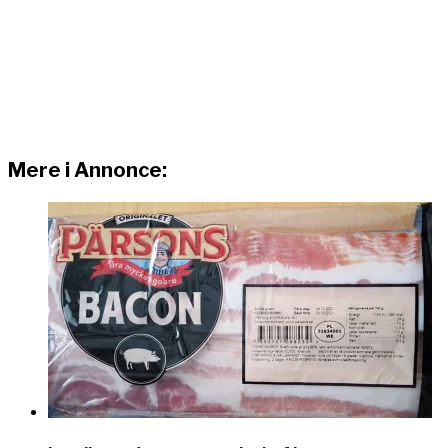
Mere i Annonce: