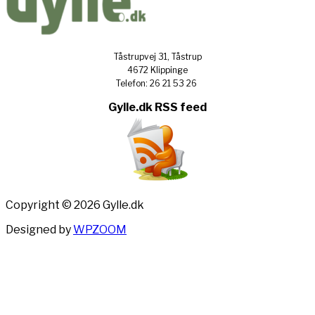
Tåstrupvej 31, Tåstrup
4672 Klippinge
Telefon: 26 21 53 26
Gylle.dk RSS feed
Copyright © 2026 Gylle.dk
Designed by
WPZOOM