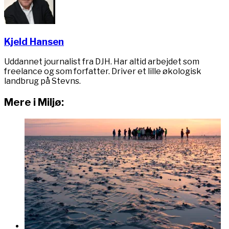
Kjeld Hansen
Uddannet journalist fra DJH. Har altid arbejdet som
freelance og som forfatter. Driver et lille økologisk
landbrug på Stevns.
Mere i Miljø: