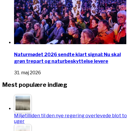
Naturmødet 2026 sendte klart signal: Nu skal
grøn trepart og naturbeskyttelse levere
31. maj 2026
Mest populære indlæg
Miljøtilliden til den nye regering overlevede blot to
uger