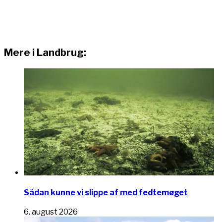
Mere i Landbrug:
Sådan kunne vi slippe af med fedtemøget
6. august 2026