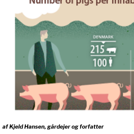
af Kjeld Hansen, gårdejer og forfatter