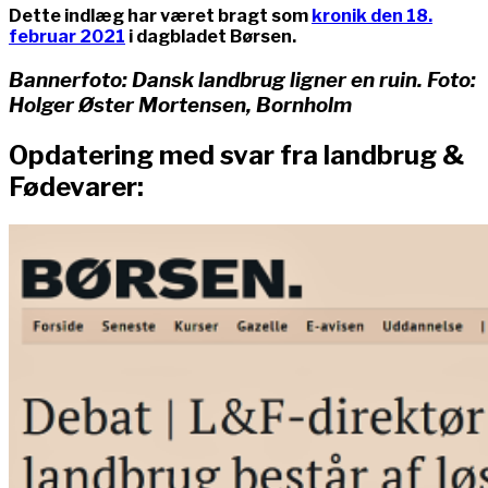
Dette indlæg har været bragt som
kronik den 18.
februar 2021
i dagbladet Børsen.
Bannerfoto: Dansk landbrug ligner en ruin. Foto:
Holger Øster Mortensen, Bornholm
Opdatering med svar fra landbrug &
Fødevarer: