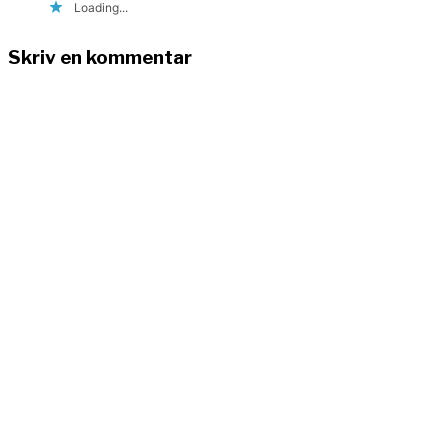
Loading...
Skriv en kommentar