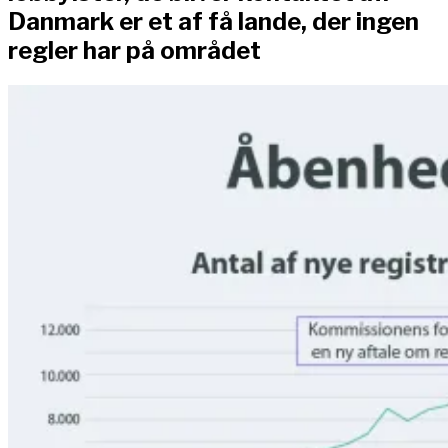
Danmark er et af få lande, der ingen
regler har på området