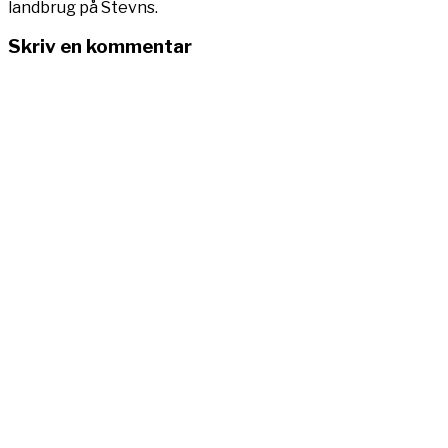
landbrug på Stevns.
Skriv en kommentar