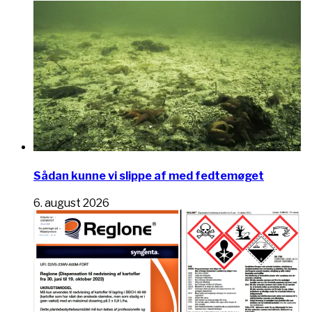
Sådan kunne vi slippe af med fedtemøget
6. august 2026