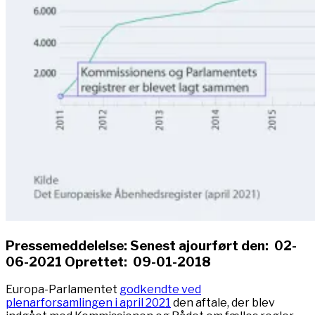
Pressemeddelelse: Senest ajourført den: 02-
06-2021 Oprettet: 09-01-2018
Europa-Parlamentet
godkendte ved
plenarforsamlingen i april 2021
den aftale, der blev