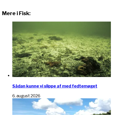
Mere i Fisk:
Sådan kunne vi slippe af med fedtemøget
6. august 2026