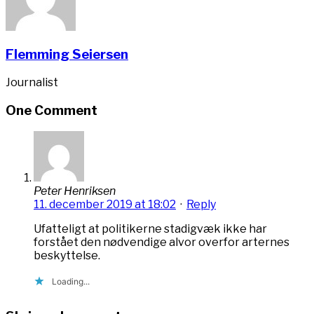
Flemming Seiersen
Journalist
One Comment
Peter Henriksen
11. december 2019 at 18:02
·
Reply
Ufatteligt at politikerne stadigvæk ikke har
forstået den nødvendige alvor overfor arternes
beskyttelse.
Loading...