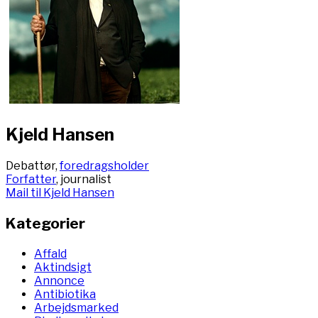
Kjeld Hansen
Debattør,
foredragsholder
Forfatter
, journalist
Mail til Kjeld Hansen
Kategorier
Affald
Aktindsigt
Annonce
Antibiotika
Arbejdsmarked